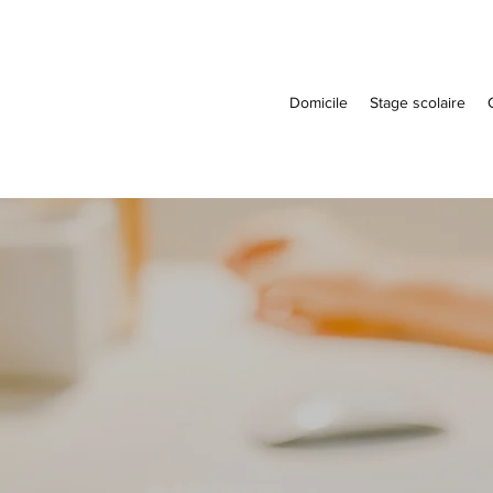
Domicile
Stage scolaire