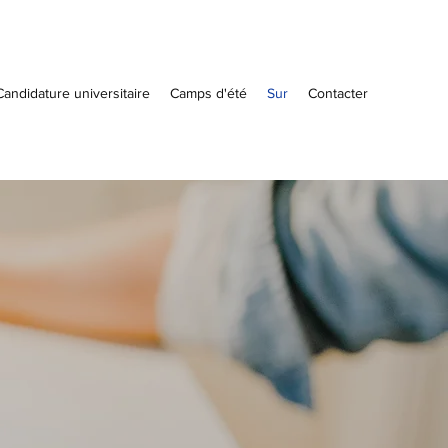
Candidature universitaire
Camps d'été
Sur
Contacter